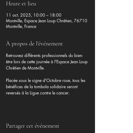
Heure et lieu
11 oct. 2025, 10:00 – 18:00
Montville, Espace Jean Loup Chrétien, 76710
Montville, France
À propos de l'événement
Retrouvez différents professionnels du bien-
être lors de cette journée à l'Espace Jean Loup 
Chrétien de Montville.
Placée sous le signe d'Octobre rose, tous les 
bénéfices de la tombola solidaire seront 
reversés à la Ligue contre le cancer.
Partager cet événement