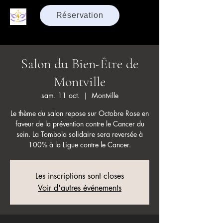
Réservation
Salon du Bien-Être de
Montville
sam. 11 oct.
  |  
Montville
Le thème du salon repose sur Octobre Rose en
faveur de la prévention contre le Cancer du
sein. La Tombola solidaire sera reversée à
100% à la Ligue contre le Cancer.
Les inscriptions sont closes
Voir d'autres événements