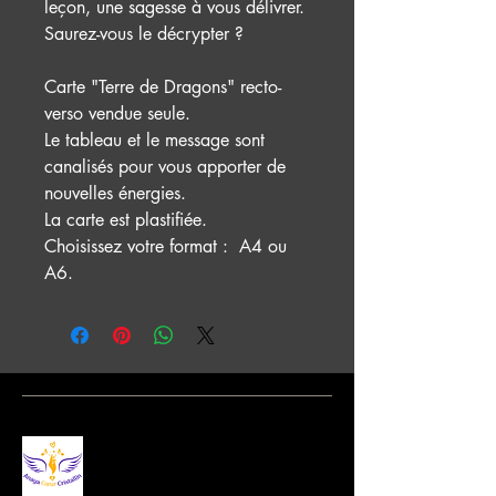
leçon, une sagesse à vous délivrer.
Saurez-vous le décrypter ?
Carte "Terre de Dragons" recto-
verso vendue seule.
Le tableau et le message sont
canalisés pour vous apporter de
nouvelles énergies.
La carte est plastifiée.
Choisissez votre format : A4 ou
A6.