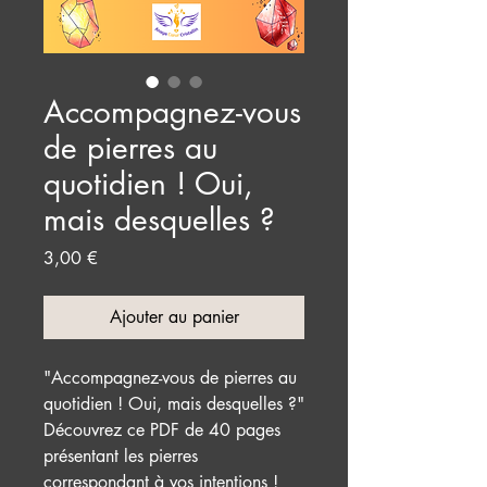
Accompagnez-vous
de pierres au
quotidien ! Oui,
mais desquelles ?
Prix
3,00 €
Ajouter au panier
"Accompagnez-vous de pierres au
quotidien ! Oui, mais desquelles ?"
Découvrez ce PDF de 40 pages
présentant les pierres
correspondant à vos intentions !