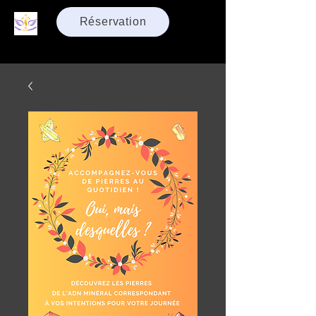
Réservation