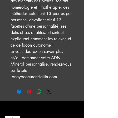
des bienfaits des pierres. Mêlant
numérologie et lithothérapie, ces
méthodes calculent 13 pierres par
personne, dévoilant ainsi 13
facettes d'une personnalité, ses
défis et ses qualités. Et surtout
expliquant comment les relever, et
ce de façon autonome !
Si vous désirez en savoir plus
et/ou demander votre ADN
Minéral personnalisé, rendez-vous
sur le site :
anayacoeurcristallin.com