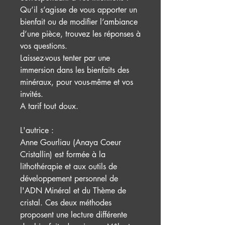
Qu’il s’agisse de vous apporter un
bienfait ou de modifier l’ambiance
d’une pièce, trouvez les réponses à
vos questions.
Laissez-vous tenter par une
immersion dans les bienfaits des
minéraux, pour vous-même et vos
invités.
A tarif tout doux.
L'autrice :
Anne Gourliau (Anaya Coeur
Cristallin) est formée à la
lithothérapie et aux outils de
développement personnel de
l'ADN Minéral et du Thème de
cristal. Ces deux méthodes
proposent une lecture différente