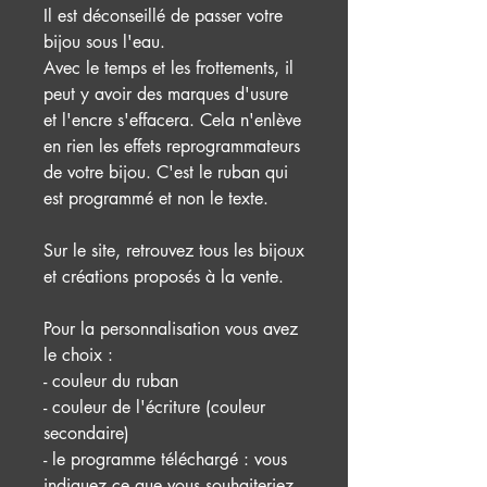
Il est déconseillé de passer votre
bijou sous l'eau.
Avec le temps et les frottements, il
peut y avoir des marques d'usure
et l'encre s'effacera. Cela n'enlève
en rien les effets reprogrammateurs
de votre bijou. C'est le ruban qui
est programmé et non le texte.
Sur le site, retrouvez tous les bijoux
et créations proposés à la vente.
Pour la personnalisation vous avez
le choix :
- couleur du ruban
- couleur de l'écriture (couleur
secondaire)
- le programme téléchargé : vous
indiquez ce que vous souhaiteriez