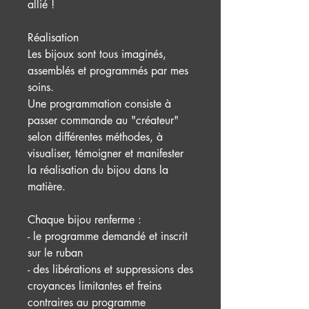
allié !
Réalisation
Les bijoux sont tous imaginés,
assemblés et programmés par mes
soins.
Une programmation consiste à
passer commande au "créateur"
selon différentes méthodes, à
visualiser, témoigner et manifester
la réalisation du bijou dans la
matière.
Chaque bijou renferme :
- le programme demandé et inscrit
sur le ruban
- des libérations et suppressions des
croyances limitantes et freins
contraires au programme