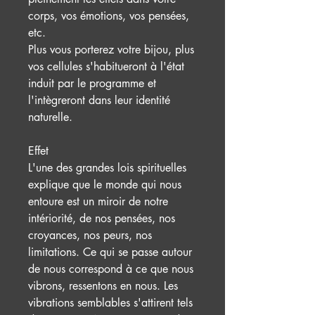
corps, vos émotions, vos pensées,
etc.
Plus vous porterez votre bijou, plus
vos cellules s'habitueront à l'état
induit par le programme et
l'intègreront dans leur identité
naturelle.
Effet
L'une des grandes lois spirituelles
explique que le monde qui nous
entoure est un miroir de notre
intériorité, de nos pensées, nos
croyances, nos peurs, nos
limitations. Ce qui se passe autour
de nous correspond à ce que nous
vibrons, ressentons en nous. Les
vibrations semblables s'attirent tels