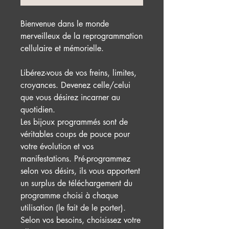
Bienvenue dans le monde
merveilleux de la reprogrammation
cellulaire et mémorielle.
Libérez-vous de vos freins, limites,
croyances. Devenez celle/celui
que vous désirez incarner au
quotidien.
Les bijoux programmés sont de
véritables coups de pouce pour
votre évolution et vos
manifestations. Pré-programmez
selon vos désirs, ils vous apportent
un surplus de téléchargement du
programme choisi à chaque
utilisation (le fait de le porter).
Selon vos besoins, choisissez votre