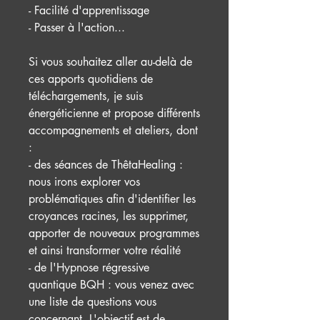
- Facilité d'apprentissage
- Passer à l'action...
Si vous souhaitez aller au-delà de
ces apports quotidiens de
téléchargements, je suis
énergéticienne et propose différents
accompagnements et ateliers, dont
:
- des séances de ThêtaHealing :
nous irons explorer vos
problématiques afin d'identifier les
croyances racines, les supprimer,
apporter de nouveaux programmes
et ainsi transformer votre réalité
- de l'Hypnose régressive
quantique BQH : vous venez avec
une liste de questions vous
concernant. L'objectif est de