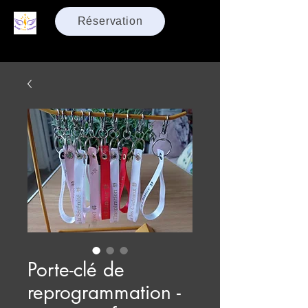
Réservation
Porte-clé de
reprogrammation -