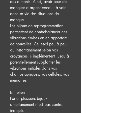
des aimants. Ainsi, avoir peur de
manquer d'argent conduit à voir
dans sa vie des situations de
manque.
Les bijoux de reprogrammation
permettent de contrebalancer ces
vibrations émises en en apportant
de nouvelles. Celles-ci peu à peu,
ou instantanément selon vos
croyances, s'implémentent jusqu'à
potentiellement supplanter les
vibrations initiales dans vos
champs auriques, vos cellules, vos
mémoires.
Entretien
Porter plusieurs bijoux
simultanément n'est pas contre-
indiqué.