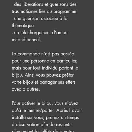
- des libérations et guérisons des
traumatismes liés au programme
- une guérison associée à la
thématique
- un téléchargement d'amour
inconditionnel.
La commande n'est pas passée
pour une personne en particulier,
mais pour tout individu portant le
bijou. Ainsi vous pouvez prêter
votre bijou et partager ses effets
avec d'autres.
Pour activer le bijou, vous n'avez
qu'à le mettre/porter. Après l'avoir
installé sur vous, prenez un temps
d'observation afin de ressentir
pleinement les effets dans votre